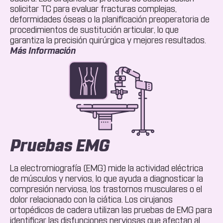
solicitar TC para evaluar fracturas complejas,
deformidades óseas o la planificación preoperatoria de
procedimientos de sustitución articular, lo que
garantiza la precisión quirúrgica y mejores resultados.
Acerca
Más Información
De
CT
Scan
Pruebas EMG
La electromiografía (EMG) mide la actividad eléctrica
de músculos y nervios, lo que ayuda a diagnosticar la
compresión nerviosa, los trastornos musculares o el
dolor relacionado con la ciática. Los cirujanos
ortopédicos de cadera utilizan las pruebas de EMG para
identificar las disfunciones nerviosas que afectan al