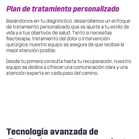
Plan de tratamiento personalizado
Basándonos en tu diagnóstico, desarrollamos un enfoque
de tratamiento personalizado que se ajuste a tu estilo de
vida y a tus objetivos de salud. Tanto si necesitas
fisioterapia, tratamiento del dolor o intervención
quirúrgica, nuestro equipo se asegura de que recibas la
mejor atención posible.
Desde tu primera consulta hasta tu recuperación, nuestro
equipo se dedica a ofrecer una comunicación clara y una
atención experta en cada paso del camino.
Tecnología avanzada de