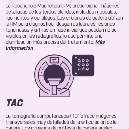
La Resonancia Magnética (RM) proporciona imágenes
detalladas de los tejidos blandos, incluidos músculos,
ligamentos y cartílagos. Los cirujanos de cadera utilizan
la RM para diagnosticar desgarros labrales, lesiones
tendinosas y artritis en fase inicial que pueden no ser
visibles en las radiografías, lo que permite una
planificación más precisa del tratamiento.
Más
Acerca
Información
De
IRM
TAC
La tomografía computarizada (TC) ofrece imágenes
transversales muy detalladas de la articulación de la
cadera. Los cirujanos de prótesis de cadera suelen