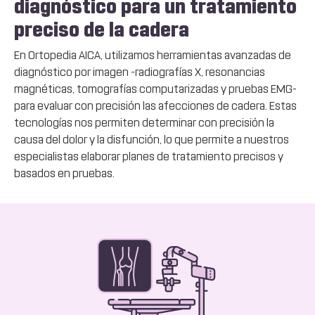
diagnóstico para un tratamiento
preciso de la cadera
En Ortopedia AICA, utilizamos herramientas avanzadas de
diagnóstico por imagen -radiografías X, resonancias
magnéticas, tomografías computarizadas y pruebas EMG-
para evaluar con precisión las afecciones de cadera. Estas
tecnologías nos permiten determinar con precisión la
causa del dolor y la disfunción, lo que permite a nuestros
especialistas elaborar planes de tratamiento precisos y
basados en pruebas.