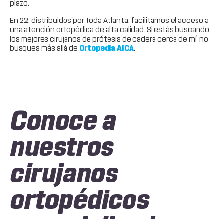
plazo.
En 22, distribuidos por toda Atlanta, facilitamos el acceso a
una atención ortopédica de alta calidad. Si estás buscando
los mejores cirujanos de prótesis de cadera cerca de mí, no
busques más allá de
Ortopedia AICA
.
Conoce a
nuestros
cirujanos
ortopédicos