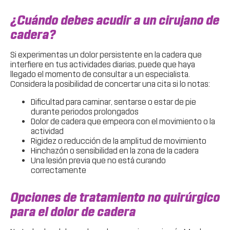
¿Cuándo debes acudir a un cirujano de
cadera?
Si experimentas un dolor persistente en la cadera que
interfiere en tus actividades diarias, puede que haya
llegado el momento de consultar a un especialista.
Considera la posibilidad de concertar una cita si lo notas:
Dificultad para caminar, sentarse o estar de pie
durante periodos prolongados
Dolor de cadera que empeora con el movimiento o la
actividad
Rigidez o reducción de la amplitud de movimiento
Hinchazón o sensibilidad en la zona de la cadera
Una lesión previa que no está curando
correctamente
Opciones de tratamiento no quirúrgico
para el dolor de cadera