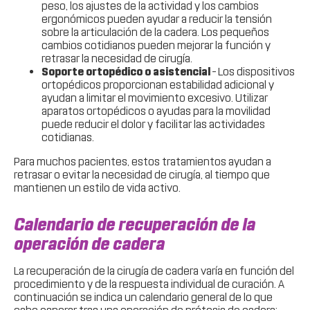
peso, los ajustes de la actividad y los cambios
ergonómicos pueden ayudar a reducir la tensión
sobre la articulación de la cadera. Los pequeños
cambios cotidianos pueden mejorar la función y
retrasar la necesidad de cirugía.
Soporte ortopédico o asistencial
– Los dispositivos
ortopédicos proporcionan estabilidad adicional y
ayudan a limitar el movimiento excesivo. Utilizar
aparatos ortopédicos o ayudas para la movilidad
puede reducir el dolor y facilitar las actividades
cotidianas.
Para muchos pacientes, estos tratamientos ayudan a
retrasar o evitar la necesidad de cirugía, al tiempo que
mantienen un estilo de vida activo.
Calendario de recuperación de la
operación de cadera
La recuperación de la cirugía de cadera varía en función del
procedimiento y de la respuesta individual de curación. A
continuación se indica un calendario general de lo que