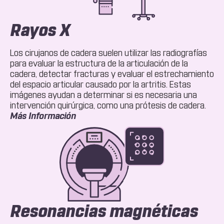
Rayos X
Los cirujanos de cadera suelen utilizar las radiografías
para evaluar la estructura de la articulación de la
cadera, detectar fracturas y evaluar el estrechamiento
del espacio articular causado por la artritis. Estas
imágenes ayudan a determinar si es necesaria una
intervención quirúrgica, como una prótesis de cadera.
Acerca
Más Información
De
Rayos
X
Resonancias magnéticas