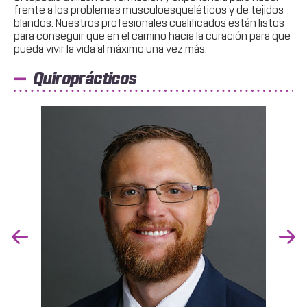
frente a los problemas musculoesqueléticos y de tejidos
blandos. Nuestros profesionales cualificados están listos
para conseguir que en el camino hacia la curación para que
pueda vivir la vida al máximo una vez más.
Quiroprácticos
Previous
Nex
Slide
Slid