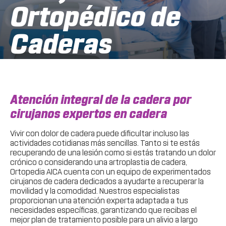
Ortopédico de
Caderas
Atención integral de la cadera por
cirujanos expertos en cadera
Vivir con dolor de cadera puede dificultar incluso las
actividades cotidianas más sencillas. Tanto si te estás
recuperando de una lesión como si estás tratando un dolor
crónico o considerando una artroplastia de cadera,
Ortopedia AICA cuenta con un equipo de experimentados
cirujanos de cadera dedicados a ayudarte a recuperar la
movilidad y la comodidad. Nuestros especialistas
proporcionan una atención experta adaptada a tus
necesidades específicas, garantizando que recibas el
mejor plan de tratamiento posible para un alivio a largo