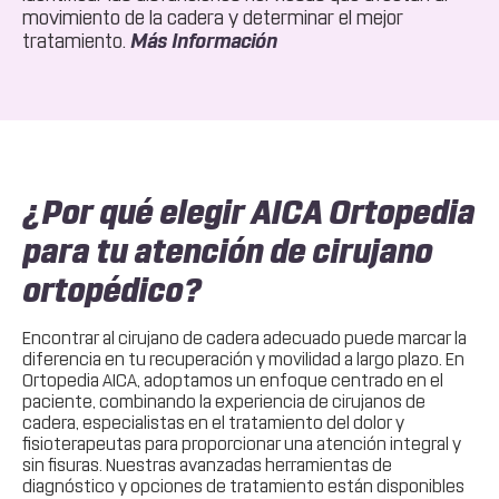
movimiento de la cadera y determinar el mejor
Acerca
tratamiento.
Más Información
De
EMG
¿Por qué elegir AICA Ortopedia
para tu atención de cirujano
ortopédico?
Encontrar al cirujano de cadera adecuado puede marcar la
diferencia en tu recuperación y movilidad a largo plazo. En
Ortopedia AICA, adoptamos un enfoque centrado en el
paciente, combinando la experiencia de cirujanos de
cadera, especialistas en el tratamiento del dolor y
fisioterapeutas para proporcionar una atención integral y
sin fisuras. Nuestras avanzadas herramientas de
diagnóstico y opciones de tratamiento están disponibles