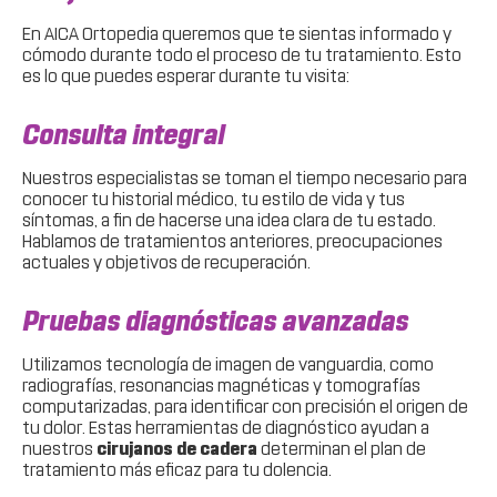
En AICA Ortopedia queremos que te sientas informado y
cómodo durante todo el proceso de tu tratamiento. Esto
es lo que puedes esperar durante tu visita:
Consulta integral
Nuestros especialistas se toman el tiempo necesario para
conocer tu historial médico, tu estilo de vida y tus
síntomas, a fin de hacerse una idea clara de tu estado.
Hablamos de tratamientos anteriores, preocupaciones
actuales y objetivos de recuperación.
Pruebas diagnósticas avanzadas
Utilizamos tecnología de imagen de vanguardia, como
radiografías, resonancias magnéticas y tomografías
computarizadas, para identificar con precisión el origen de
tu dolor. Estas herramientas de diagnóstico ayudan a
nuestros
cirujanos de cadera
determinan el plan de
tratamiento más eficaz para tu dolencia.