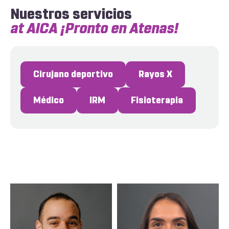
Nuestros servicios
at AICA ¡Pronto en Atenas!
Cirujano deportivo
Rayos X
Médico
IRM
Fisioterapia