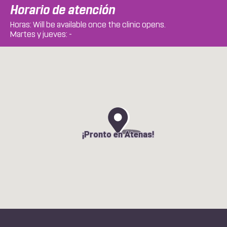
Horario de atención
Horas: Will be available once the clinic opens.
Martes y jueves: -
¡Pronto en Atenas!