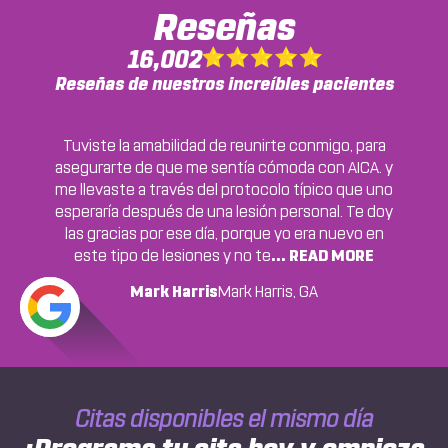
Reseñas
16,002
Reseñas de nuestros increíbles pacientes
Tuviste la amabilidad de reunirte conmigo, para
asegurarte de que me sentía cómoda con AICA. y
me llevaste a través del protocolo típico que uno
esperaría después de una lesión personal. Te doy
las gracias por ese día, porque yo era nuevo en
este tipo de lesiones y no te
... READ MORE
Mark Harris
Mark Harris, GA
Citas disponibles el mismo día