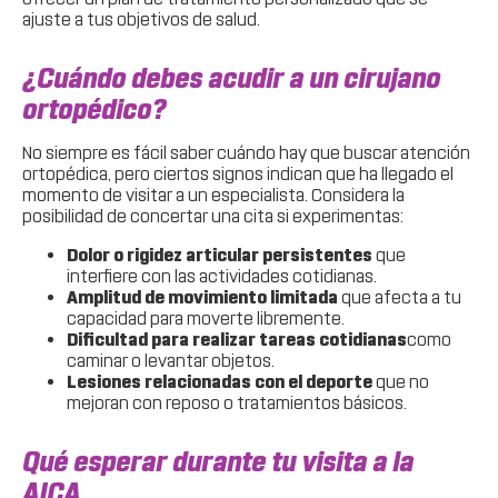
ajuste a tus objetivos de salud.
¿Cuándo debes acudir a un cirujano
ortopédico?
No siempre es fácil saber cuándo hay que buscar atención
ortopédica, pero ciertos signos indican que ha llegado el
momento de visitar a un especialista. Considera la
posibilidad de concertar una cita si experimentas:
Dolor o rigidez articular persistentes
que
interfiere con las actividades cotidianas.
Amplitud de movimiento limitada
que afecta a tu
capacidad para moverte libremente.
Dificultad para realizar tareas cotidianas
como
caminar o levantar objetos.
Lesiones relacionadas con el deporte
que no
mejoran con reposo o tratamientos básicos.
Qué esperar durante tu visita a la
AICA