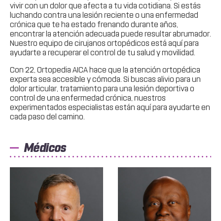
vivir con un dolor que afecta a tu vida cotidiana. Si estás
luchando contra una lesión reciente o una enfermedad
crónica que te ha estado frenando durante años,
encontrar la atención adecuada puede resultar abrumador.
Nuestro equipo de cirujanos ortopédicos está aquí para
ayudarte a recuperar el control de tu salud y movilidad.
Con 22, Ortopedia AICA hace que la atención ortopédica
experta sea accesible y cómoda. Si buscas alivio para un
dolor articular, tratamiento para una lesión deportiva o
control de una enfermedad crónica, nuestros
experimentados especialistas están aquí para ayudarte en
cada paso del camino.
Médicos