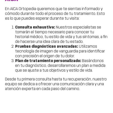
En AICA Ortopedia queremos que te sientas informado y
cómodo durante todo el proceso de tu tratamiento. Esto
es lo que puedes esperar durante tu visita:
Consulta exhaustiva:
Nuestros especialistas se
tomarán el tiempo necesario para conocer tu
historial médico, tu estilo de vida y tus síntomas, a fin
de hacerse una idea clara de tu estado.
Pruebas diagnósticas avanzadas:
Utilizamos
tecnología de imagen de vanguardia para identificar
con precisión el origen de tu dolor.
Plan de tratamiento personalizado:
Basándonos
en tu diagnóstico, desarrollaremos un plan a medida
que se ajuste a tus objetivos y estilo de vida.
Desde tu primera consulta hasta tu recuperación, nuestro
equipo se dedica a ofrecer una comunicación clara y una
atención experta en cada paso del camino.