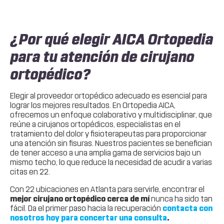
¿Por qué elegir AICA Ortopedia
para tu atención de cirujano
ortopédico?
Elegir al proveedor ortopédico adecuado es esencial para
lograr los mejores resultados. En Ortopedia AICA,
ofrecemos un enfoque colaborativo y multidisciplinar, que
reúne a cirujanos ortopédicos, especialistas en el
tratamiento del dolor y fisioterapeutas para proporcionar
una atención sin fisuras. Nuestros pacientes se benefician
de tener acceso a una amplia gama de servicios bajo un
mismo techo, lo que reduce la necesidad de acudir a varias
citas en 22.
Con 22 ubicaciones en Atlanta para servirle, encontrar el
mejor cirujano ortopédico cerca de mí
nunca ha sido tan
fácil. Da el primer paso hacia la recuperación
contacta con
nosotros hoy para concertar una consulta
.