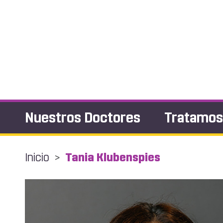
Nuestros Doctores
Tratamo
Inicio
>
Tania Klubenspies