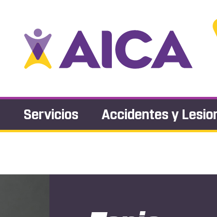
s
Servicios
Accidentes y Lesio