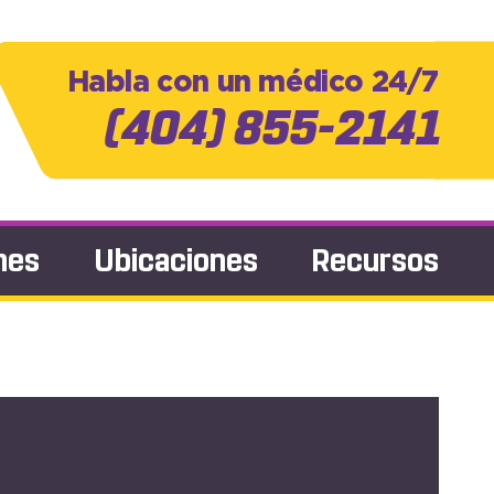
Habla con un médico 24/7
(404) 855-2141
nes
Ubicaciones
Recursos