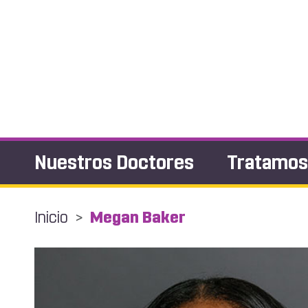
Nuestros Doctores
Tratamo
Inicio
>
Megan Baker