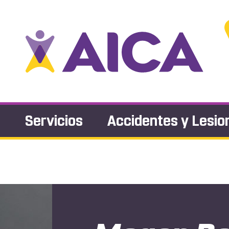
s
Servicios
Accidentes y Lesio