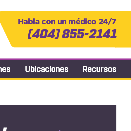
Habla con un médico 24/7
(404) 855-2141
nes
Ubicaciones
Recursos