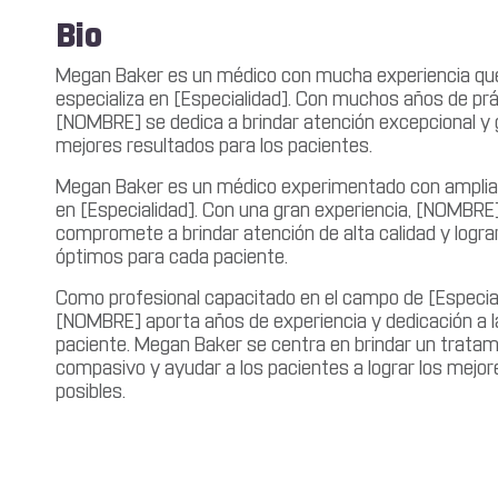
Bio
Megan Baker es un médico con mucha experiencia qu
especializa en [Especialidad]. Con muchos años de prá
[NOMBRE] se dedica a brindar atención excepcional y g
mejores resultados para los pacientes.
Megan Baker es un médico experimentado con amplia
en [Especialidad]. Con una gran experiencia, [NOMBRE
compromete a brindar atención de alta calidad y logra
óptimos para cada paciente.
Como profesional capacitado en el campo de [Especial
[NOMBRE] aporta años de experiencia y dedicación a la
paciente. Megan Baker se centra en brindar un tratam
compasivo y ayudar a los pacientes a lograr los mejor
posibles.