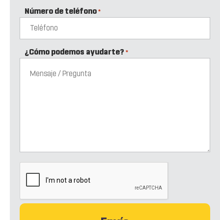
Número de teléfono
*
¿Cómo podemos ayudarte?
*
CAPTCHA