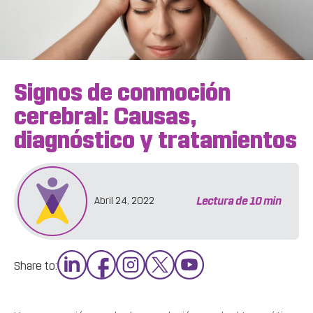
Signos de conmoción
cerebral: Causas,
diagnóstico y tratamientos
Lectura de
10
min
Abril 24, 2022
Share to: