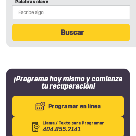
Palabras clave
Buscar
¡Programa hoy mismo y comienza
tu recuperación!
Programar en línea
Llama
/ Texto
para Programar
404.855.2141