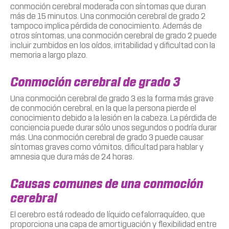
conmoción cerebral moderada con síntomas que duran
más de 15 minutos. Una conmoción cerebral de grado 2
tampoco implica pérdida de conocimiento. Además de
otros síntomas, una conmoción cerebral de grado 2 puede
incluir zumbidos en los oídos, irritabilidad y dificultad con la
memoria a largo plazo.
Conmoción cerebral de grado 3
Una conmoción cerebral de grado 3 es la forma más grave
de conmoción cerebral, en la que la persona pierde el
conocimiento debido a la lesión en la cabeza. La pérdida de
conciencia puede durar sólo unos segundos o podría durar
más. Una conmoción cerebral de grado 3 puede causar
síntomas graves como vómitos, dificultad para hablar y
amnesia que dura más de 24 horas.
Causas comunes de una conmoción
cerebral
El cerebro está rodeado de líquido cefalorraquídeo, que
proporciona una capa de amortiguación y flexibilidad entre