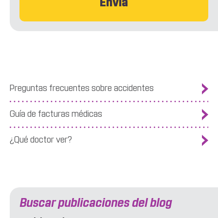
Preguntas frecuentes sobre accidentes
Guía de facturas médicas
¿Qué doctor ver?
Buscar publicaciones del blog