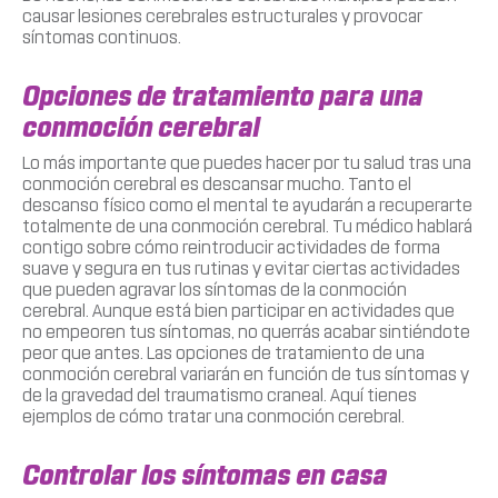
causar lesiones cerebrales estructurales y provocar
síntomas continuos.
Opciones de tratamiento para una
conmoción cerebral
Lo más importante que puedes hacer por tu salud tras una
conmoción cerebral es descansar mucho. Tanto el
descanso físico como el mental te ayudarán a recuperarte
totalmente de una conmoción cerebral. Tu médico hablará
contigo sobre cómo reintroducir actividades de forma
suave y segura en tus rutinas y evitar ciertas actividades
que pueden agravar los síntomas de la conmoción
cerebral. Aunque está bien participar en actividades que
no empeoren tus síntomas, no querrás acabar sintiéndote
peor que antes. Las opciones de tratamiento de una
conmoción cerebral variarán en función de tus síntomas y
de la gravedad del traumatismo craneal. Aquí tienes
ejemplos de cómo tratar una conmoción cerebral.
Controlar los síntomas en casa