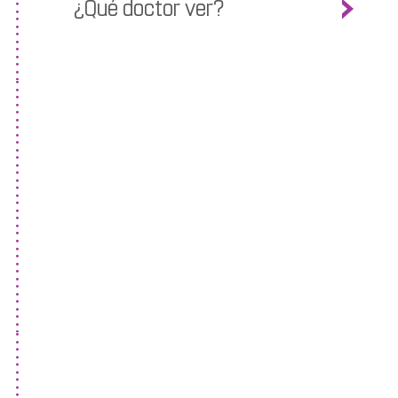
¿Qué doctor ver?