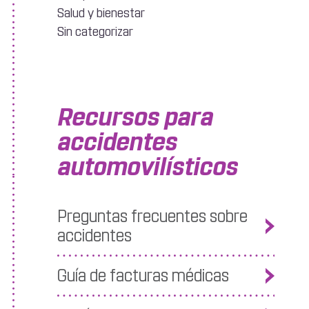
Salud y bienestar
Sin categorizar
Recursos para
accidentes
automovilísticos
Preguntas frecuentes sobre
accidentes
Guía de facturas médicas