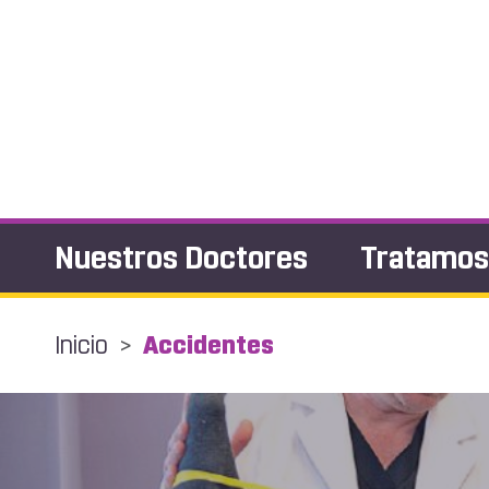
Nuestros Doctores
Tratamo
Inicio
>
Accidentes