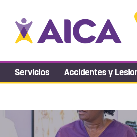
s
Servicios
Accidentes y Lesio