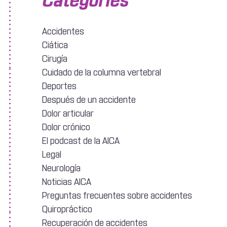
Accidentes
Ciática
Cirugía
Cuidado de la columna vertebral
Deportes
Después de un accidente
Dolor articular
Dolor crónico
El podcast de la AICA
Legal
Neurología
Noticias AICA
Preguntas frecuentes sobre accidentes
Quiropráctico
Recuperación de accidentes