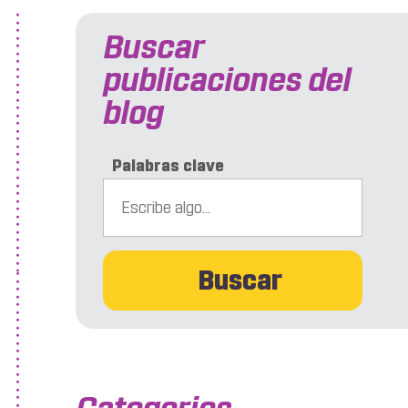
Buscar
publicaciones del
blog
Palabras clave
Buscar