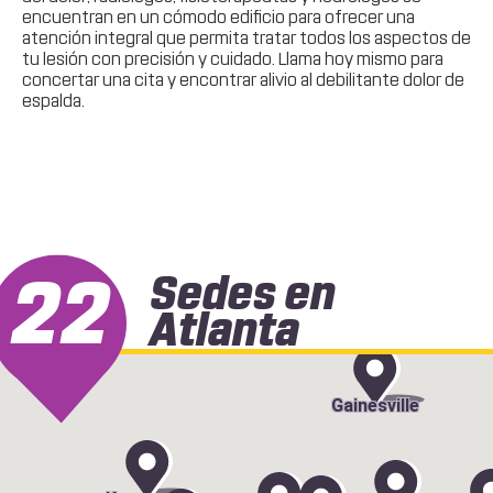
encuentran en un cómodo edificio para ofrecer una
atención integral que permita tratar todos los aspectos de
tu lesión con precisión y cuidado. Llama hoy mismo para
concertar una cita y encontrar alivio al debilitante dolor de
espalda.
22
Sedes en
Atlanta
Gainesville