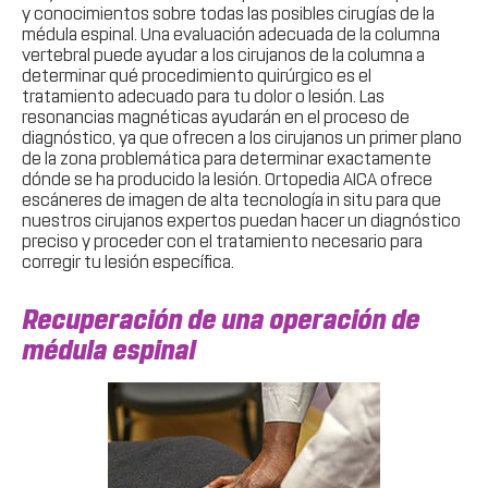
y conocimientos sobre todas las posibles cirugías de la
médula espinal. Una evaluación adecuada de la columna
vertebral puede ayudar a los cirujanos de la columna a
determinar qué procedimiento quirúrgico es el
tratamiento adecuado para tu dolor o lesión. Las
resonancias magnéticas ayudarán en el proceso de
diagnóstico, ya que ofrecen a los cirujanos un primer plano
de la zona problemática para determinar exactamente
dónde se ha producido la lesión. Ortopedia AICA ofrece
escáneres de imagen de alta tecnología in situ para que
nuestros cirujanos expertos puedan hacer un diagnóstico
preciso y proceder con el tratamiento necesario para
corregir tu lesión específica.
Recuperación de una operación de
médula espinal