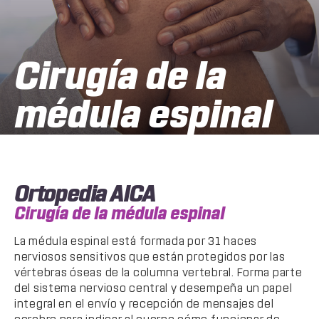
Cirugía de la
médula espinal
Ortopedia AICA
Cirugía de la médula espinal
La médula espinal está formada por 31 haces
nerviosos sensitivos que están protegidos por las
vértebras óseas de la columna vertebral. Forma parte
del sistema nervioso central y desempeña un papel
integral en el envío y recepción de mensajes del