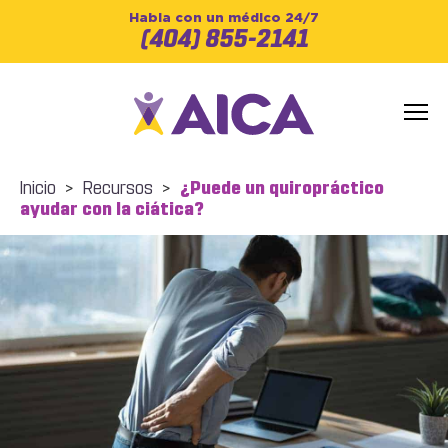
Habla con un médico 24/7
(404) 855-2141
Inicio
>
Recursos
>
¿Puede un quiropráctico
ayudar con la ciática?