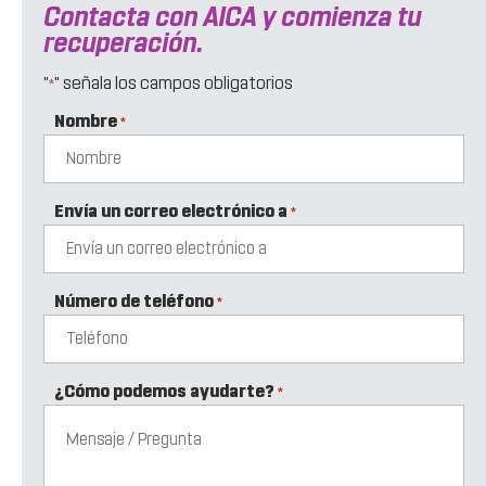
Contacta con AICA y comienza tu
recuperación.
"
" señala los campos obligatorios
*
Nombre
*
Envía un correo electrónico a
*
Número de teléfono
*
¿Cómo podemos ayudarte?
*