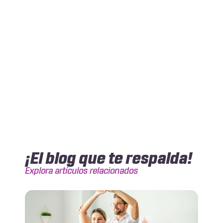
¡El blog que te respalda!
Explora artículos relacionados