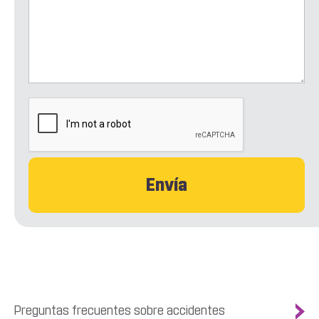
CAPTCHA
Preguntas frecuentes sobre accidentes