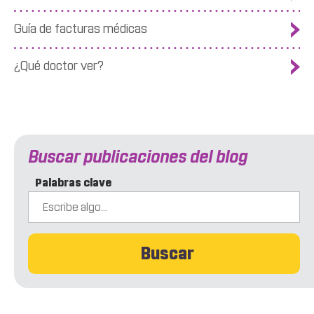
Guía de facturas médicas
¿Qué doctor ver?
Buscar publicaciones del blog
Palabras clave
Buscar