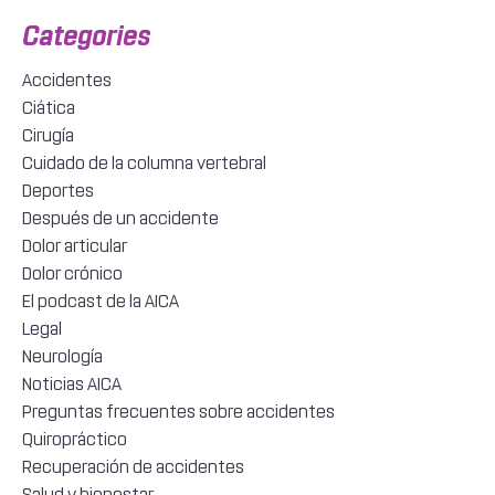
Accidentes
Ciática
Cirugía
Cuidado de la columna vertebral
Deportes
Después de un accidente
Dolor articular
Dolor crónico
El podcast de la AICA
Legal
Neurología
Noticias AICA
Preguntas frecuentes sobre accidentes
Quiropráctico
Recuperación de accidentes
Salud y bienestar