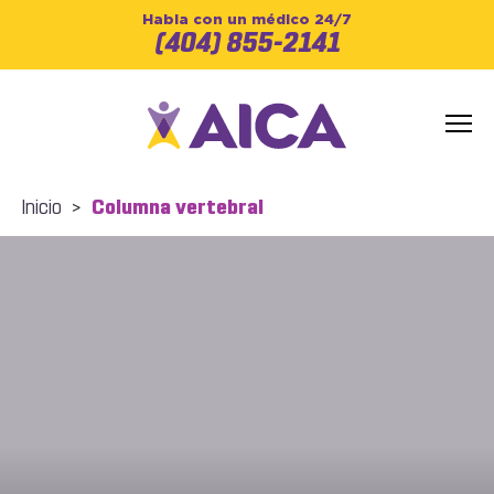
Habla con un médico 24/7
(404) 855-2141
Inicio
>
Columna vertebral