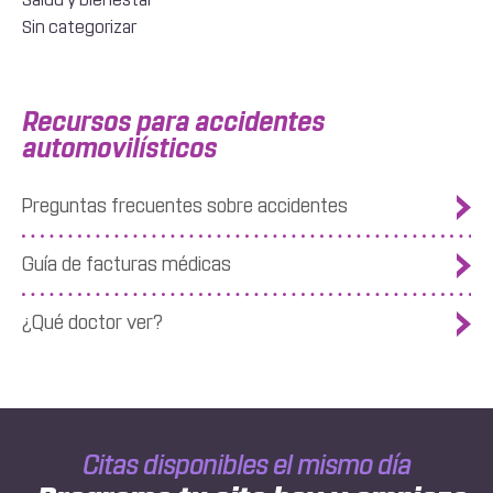
Sin categorizar
Recursos para accidentes
automovilísticos
Preguntas frecuentes sobre accidentes
Guía de facturas médicas
¿Qué doctor ver?
Citas disponibles el mismo día