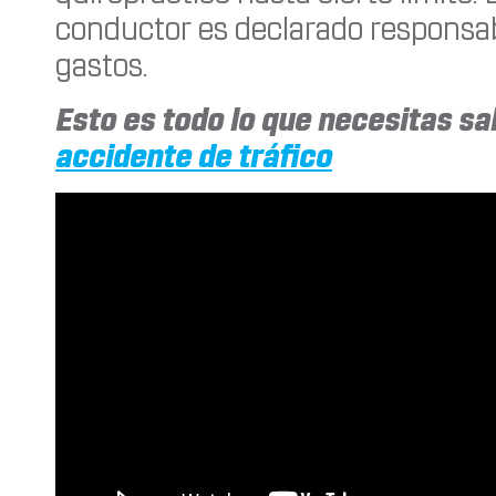
conductor es declarado responsabl
gastos.
Esto es todo lo que necesitas s
accidente de tráfico