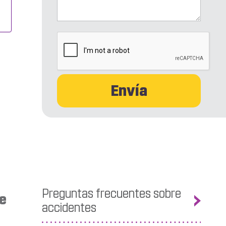
CAPTCHA
Preguntas frecuentes sobre
he
accidentes