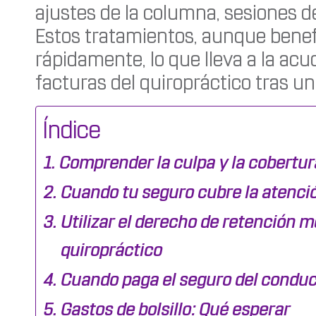
ajustes de la columna, sesiones de
Estos tratamientos, aunque bene
rápidamente, lo que lleva a la ac
facturas del quiropráctico tras u
Índice
Comprender la culpa y la cobertur
Cuando tu seguro cubre la atenci
Utilizar el derecho de retención m
quiropráctico
Cuando paga el seguro del conduc
Gastos de bolsillo: Qué esperar