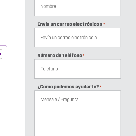
Envía un correo electrónico a
*
Número de teléfono
*
¿Cómo podemos ayudarte?
*