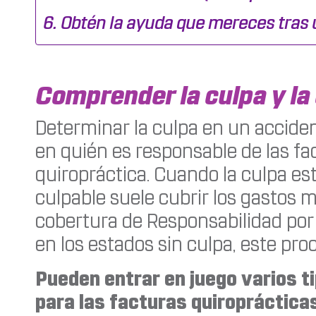
Obtén la ayuda que mereces tras u
Comprender la culpa y la
Determinar la culpa en un acciden
en quién es responsable de las fac
quiropráctica. Cuando la culpa est
culpable suele cubrir los gastos 
cobertura de Responsabilidad por
en los estados sin culpa, este pro
Pueden entrar en juego varios t
para las facturas quiropráctica