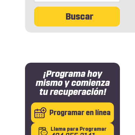
Buscar
¡Programa hoy
mismo y comienza
tu recuperación!
Programar en línea
Llama
para Programar