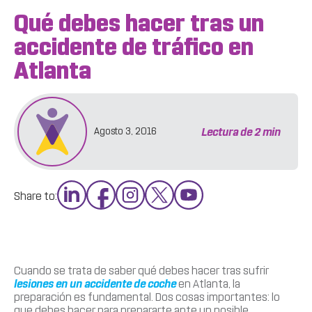
Qué debes hacer tras un
accidente de tráfico en
Atlanta
Lectura de
2
min
Agosto 3, 2016
Share to:
Cuando se trata de saber qué debes hacer tras sufrir
lesiones en un accidente de coche
en Atlanta, la
preparación es fundamental. Dos cosas importantes: lo
que debes hacer para prepararte ante un posible