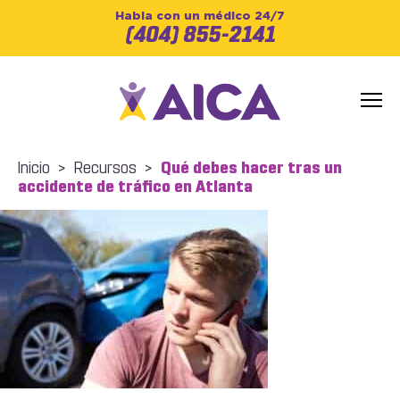
Habla con un médico 24/7
(404) 855-2141
Inicio
>
Recursos
>
Qué debes hacer tras un
accidente de tráfico en Atlanta