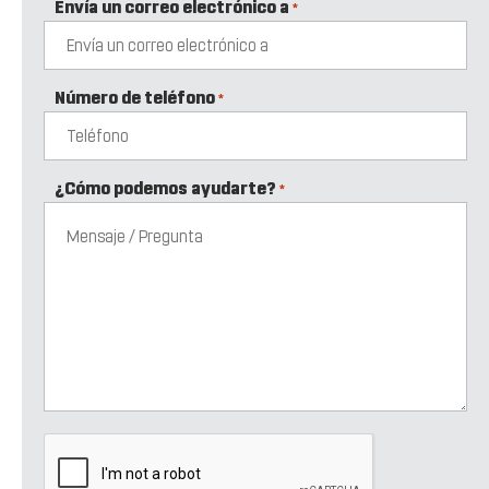
Envía un correo electrónico a
*
Número de teléfono
*
¿Cómo podemos ayudarte?
*
CAPTCHA