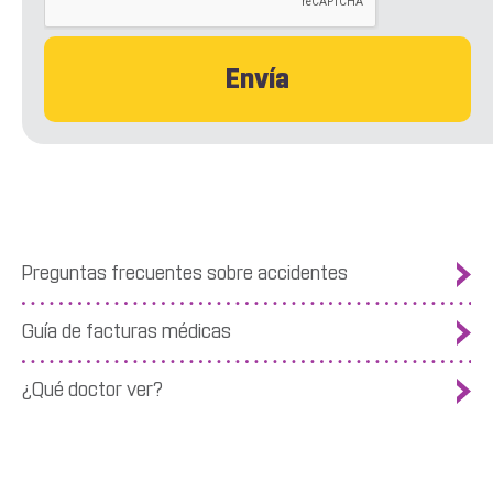
Preguntas frecuentes sobre accidentes
Guía de facturas médicas
¿Qué doctor ver?