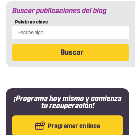
Buscar publicaciones del blog
Palabras clave
Buscar
¡Programa hoy mismo y comienza
tu recuperación!
Programar en línea