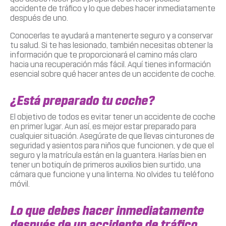
accidente de tráfico y lo que debes hacer inmediatamente
después de uno.
Conocerlas te ayudará a mantenerte seguro y a conservar
tu salud. Si te has lesionado, también necesitas obtener la
información que te proporcionará el camino más claro
hacia una recuperación más fácil. Aquí tienes información
esencial sobre qué hacer antes de un accidente de coche.
¿Está preparado tu coche?
El objetivo de todos es evitar tener un accidente de coche
en primer lugar. Aun así, es mejor estar preparado para
cualquier situación. Asegúrate de que llevas cinturones de
seguridad y asientos para niños que funcionen, y de que el
seguro y la matrícula están en la guantera. Harías bien en
tener un botiquín de primeros auxilios bien surtido, una
cámara que funcione y una linterna. No olvides tu teléfono
móvil.
Lo que debes hacer inmediatamente
después de un accidente de tráfico