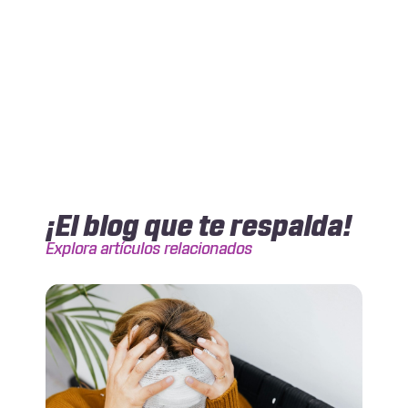
¡El blog que te respalda!
Explora artículos relacionados