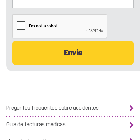
CAPTCHA
Preguntas frecuentes sobre accidentes
Guía de facturas médicas