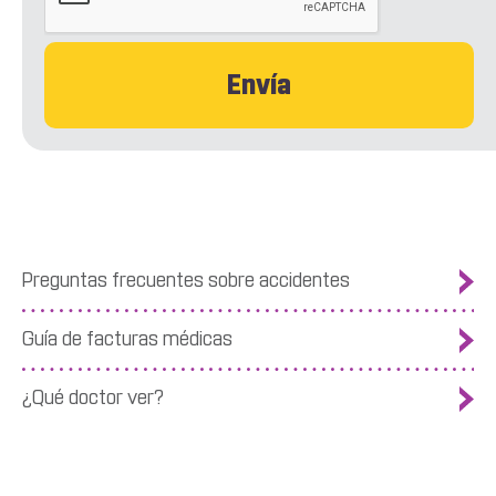
Preguntas frecuentes sobre accidentes
Guía de facturas médicas
¿Qué doctor ver?