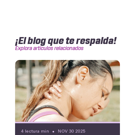
¡El blog que te respalda!
Explora artículos relacionados
4
lectura min
NOV 30 2025