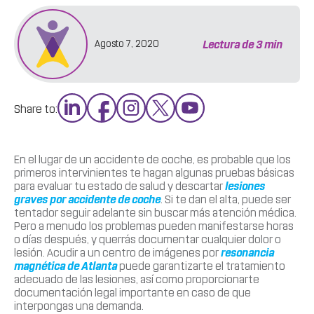
Lectura de
3
min
Agosto 7, 2020
Share to:
En el lugar de un accidente de coche, es probable que los
primeros intervinientes te hagan algunas pruebas básicas
para evaluar tu estado de salud y descartar
lesiones
graves por accidente de coche
. Si te dan el alta, puede ser
tentador seguir adelante sin buscar más atención médica.
Pero a menudo los problemas pueden manifestarse horas
o días después, y querrás documentar cualquier dolor o
lesión. Acudir a un centro de imágenes por
resonancia
magnética de Atlanta
puede garantizarte el tratamiento
adecuado de las lesiones, así como proporcionarte
documentación legal importante en caso de que
interpongas una demanda.