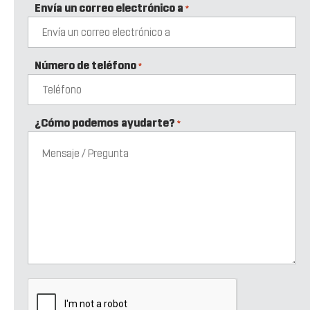
Envía un correo electrónico a
*
Número de teléfono
*
¿Cómo podemos ayudarte?
*
CAPTCHA