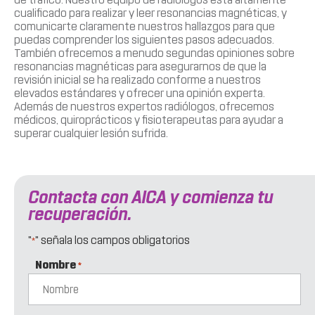
cualificado para realizar y leer resonancias magnéticas, y
comunicarte claramente nuestros hallazgos para que
puedas comprender los siguientes pasos adecuados.
También ofrecemos a menudo segundas opiniones sobre
resonancias magnéticas para asegurarnos de que la
revisión inicial se ha realizado conforme a nuestros
elevados estándares y ofrecer una opinión experta.
Además de nuestros expertos radiólogos, ofrecemos
médicos, quiroprácticos y fisioterapeutas para ayudar a
superar cualquier lesión sufrida.
Contacta con AICA y comienza tu
recuperación.
"
" señala los campos obligatorios
*
Nombre
*