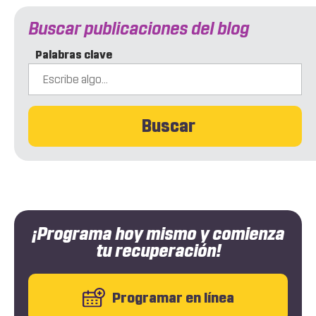
Buscar publicaciones del blog
Palabras clave
Buscar
¡Programa hoy mismo y comienza
tu recuperación!
Programar en línea