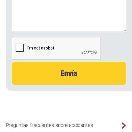
CAPTCHA
Preguntas frecuentes sobre accidentes