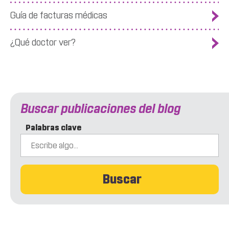
Guía de facturas médicas
¿Qué doctor ver?
Buscar publicaciones del blog
Palabras clave
Buscar