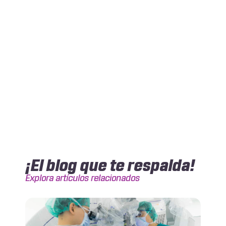
¡El blog que te respalda!
Explora artículos relacionados