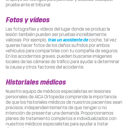
prueba ante el tribunal.
Fotos y vídeos
Las fotografías y vídeos del lugar donde se produjo la
lesión también pueden ser pruebas increíblemente
valiosas. Por ejemplo,
tras un accidente de
coche, tal vez
quieras hacer fotos de los daños sufridos por ambos
vehículos para compartirlas con tu compañía de seguros.
En los accidentes graves, pueden buscarse imágenes
locales de las cámaras de tráfico para ayudar a determinar
la causa y otros factores del accidente.
Historiales médicos
Nuestro equipo de médicos especialistas en lesiones
personales de AICA Ortopedia comprende la importancia
de que los historiales médicos de nuestros pacientes sean
precisos, independientemente de que tengan o no
intención de presentar una demanda. Proporcionamos
planes de tratamiento completos e individualizados con
nuestros médicos especialistas para ayudar a tratar