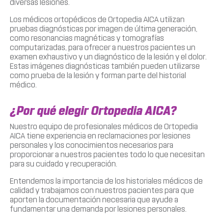
diversas lesiones.
Los médicos ortopédicos de Ortopedia AICA utilizan
pruebas diagnósticas por imagen de última generación,
como resonancias magnéticas y tomografías
computarizadas, para ofrecer a nuestros pacientes un
examen exhaustivo y un diagnóstico de la lesión y el dolor.
Estas imágenes diagnósticas también pueden utilizarse
como prueba de la lesión y forman parte del historial
médico.
¿Por qué elegir Ortopedia AICA?
Nuestro equipo de profesionales médicos de Ortopedia
AICA tiene experiencia en reclamaciones por lesiones
personales y los conocimientos necesarios para
proporcionar a nuestros pacientes todo lo que necesitan
para su cuidado y recuperación.
Entendemos la importancia de los historiales médicos de
calidad y trabajamos con nuestros pacientes para que
aporten la documentación necesaria que ayude a
fundamentar una demanda por lesiones personales.