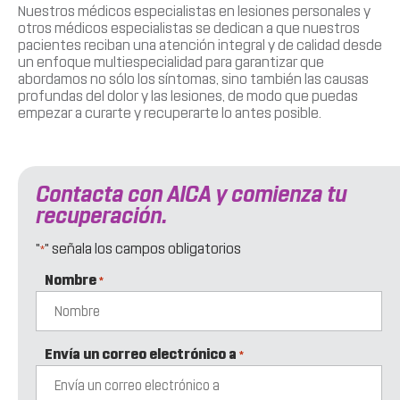
Nuestros médicos especialistas en lesiones personales y
otros médicos especialistas se dedican a que nuestros
pacientes reciban una atención integral y de calidad desde
un enfoque multiespecialidad para garantizar que
abordamos no sólo los síntomas, sino también las causas
profundas del dolor y las lesiones, de modo que puedas
empezar a curarte y recuperarte lo antes posible.
Contacta con AICA y comienza tu
recuperación.
"
" señala los campos obligatorios
*
Nombre
*
Envía un correo electrónico a
*