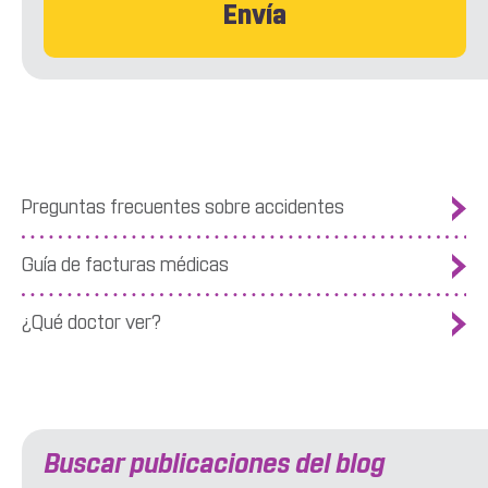
Preguntas frecuentes sobre accidentes
Guía de facturas médicas
¿Qué doctor ver?
Buscar publicaciones del blog