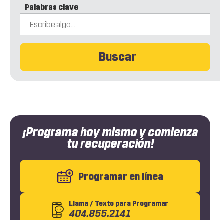
Palabras clave
Buscar
¡Programa hoy mismo y comienza
tu recuperación!
Programar en línea
Llama
/ Texto
para Programar
404.855.2141