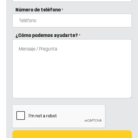
Número de teléfono
*
¿Cómo podemos ayudarte?
*
CAPTCHA