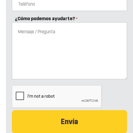
¿Cómo podemos ayudarte?
*
CAPTCHA