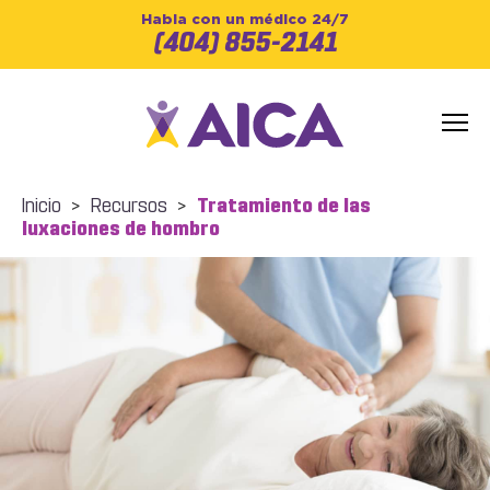
Habla con un médico 24/7
(404) 855-2141
Inicio
>
Recursos
>
Tratamiento de las
luxaciones de hombro