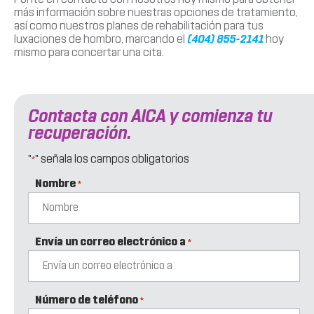
más información sobre nuestras opciones de tratamiento,
así como nuestros planes de rehabilitación para tus
luxaciones de hombro, marcando el
(404) 855-2141
hoy
mismo para concertar una cita.
Contacta con AICA y comienza tu
recuperación.
"
" señala los campos obligatorios
*
Nombre
*
Envía un correo electrónico a
*
Número de teléfono
*