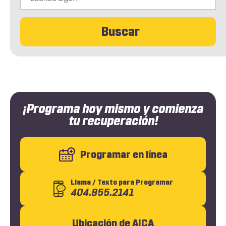
Buscar
¡Programa hoy mismo y comienza
tu recuperación!
Programar en línea
Llama
/ Texto
para Programar
404.855.2141
Ubicación de AICA