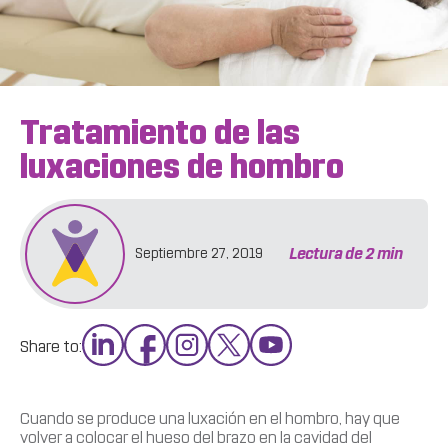
Tratamiento de las
luxaciones de hombro
Lectura de
2
min
Septiembre 27, 2019
Share to:
Cuando se produce una luxación en el hombro, hay que
volver a colocar el hueso del brazo en la cavidad del