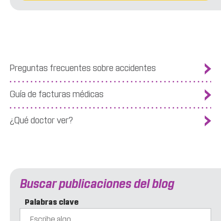
Preguntas frecuentes sobre accidentes
Guía de facturas médicas
¿Qué doctor ver?
Buscar publicaciones del blog
Palabras clave