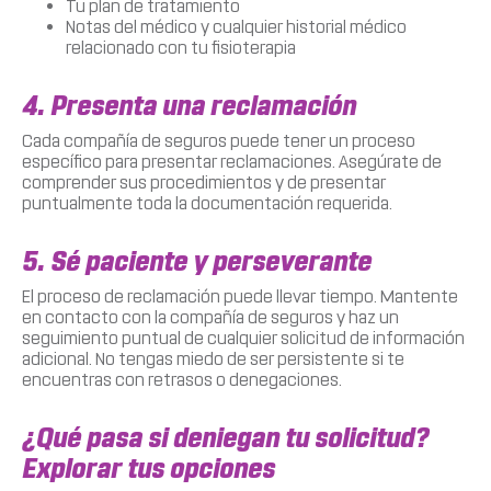
Tu plan de tratamiento
Notas del médico y cualquier historial médico
relacionado con tu fisioterapia
4. Presenta una reclamación
Cada compañía de seguros puede tener un proceso
específico para presentar reclamaciones. Asegúrate de
comprender sus procedimientos y de presentar
puntualmente toda la documentación requerida.
5. Sé paciente y perseverante
El proceso de reclamación puede llevar tiempo. Mantente
en contacto con la compañía de seguros y haz un
seguimiento puntual de cualquier solicitud de información
adicional. No tengas miedo de ser persistente si te
encuentras con retrasos o denegaciones.
¿Qué pasa si deniegan tu solicitud?
Explorar tus opciones