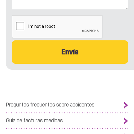
CAPTCHA
Preguntas frecuentes sobre accidentes
Guía de facturas médicas