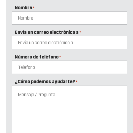
Nombre
*
Envía un correo electrónico a
*
Número de teléfono
*
¿Cómo podemos ayudarte?
*