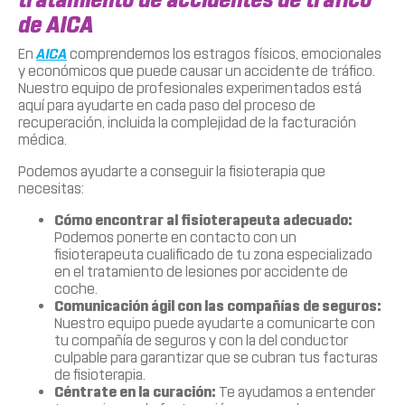
de AICA
En
AICA
comprendemos los estragos físicos, emocionales
y económicos que puede causar un accidente de tráfico.
Nuestro equipo de profesionales experimentados está
aquí para ayudarte en cada paso del proceso de
recuperación, incluida la complejidad de la facturación
médica.
Podemos ayudarte a conseguir la fisioterapia que
necesitas:
Cómo encontrar al fisioterapeuta adecuado:
Podemos ponerte en contacto con un
fisioterapeuta cualificado de tu zona especializado
en el tratamiento de lesiones por accidente de
coche.
Comunicación ágil con las compañías de seguros:
Nuestro equipo puede ayudarte a comunicarte con
tu compañía de seguros y con la del conductor
culpable para garantizar que se cubran tus facturas
de fisioterapia.
Céntrate en la curación:
Te ayudamos a entender