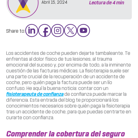
Lectura de
4
min
Abril 15, 2024
Share to:
Los accidentes de coche pueden dejarte tambaleante. Te
enfrentas al dolor físico de tus lesiones, al trauma
emocional del suceso y, por encima de todo, a la inminente
cuestión de las facturas médicas. La fisioterapia suele ser
una parte crucial de la recuperación de un accidente de
coche, pero quién paga la factura puede ser un lío
confuso. He aquí la buena noticia: contar con un
fisioterapeuta de confianza
de confianza puede marcar la
diferencia. Esta entrada del blog te proporcionará los
conocimientos necesarios sobre quién paga la fisioterapia
tras un accidente de coche, para que puedas centrarte en
curarte con confianza.
Comprender la cobertura del seguro