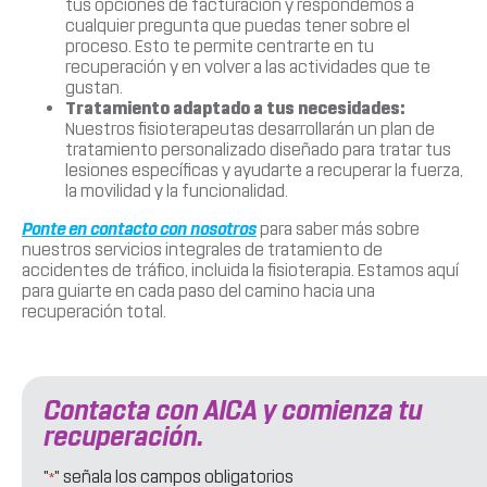
tus opciones de facturación y respondemos a
cualquier pregunta que puedas tener sobre el
proceso. Esto te permite centrarte en tu
recuperación y en volver a las actividades que te
gustan.
Tratamiento adaptado a tus necesidades:
Nuestros fisioterapeutas desarrollarán un plan de
tratamiento personalizado diseñado para tratar tus
lesiones específicas y ayudarte a recuperar la fuerza,
la movilidad y la funcionalidad.
Ponte en contacto con nosotros
para saber más sobre
nuestros servicios integrales de tratamiento de
accidentes de tráfico, incluida la fisioterapia. Estamos aquí
para guiarte en cada paso del camino hacia una
recuperación total.
Contacta con AICA y comienza tu
recuperación.
"
" señala los campos obligatorios
*