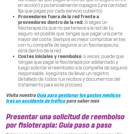
en acción) y potencialmente copagos (una cantidad
fija que pagas por cada servicio cubierto).
Proveedores fuera de la red frente a
proveedores dentro de la red:
Si eliges un
fisioterapeuta que no pertenece a la red de tu
seguro, es posible que tengas que pagar una parte
mayor del coste. Siempre es mejor comprobar antes
con tu compañía de seguros si un fisioterapeuta
está dentro de la red.
Costes iniciales y reembolso
: A veces, puede que
tengas que pagar la fisioterapia por adelantado y
luego solicitar el reembolso a la compañía de seguros
responsable. Asegúrate de llevar un registro
detallado de todos tus recibos y documentos del
tratamiento para este proceso.
Visita nuestra
Guía para gestionar los gastos médicos
tras un accidente de tráfico
para saber más
Presentar una solicitud de reembolso
por fisioterapia: Guía paso a paso