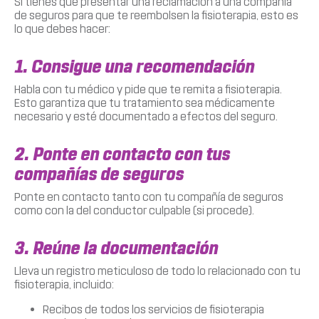
Si tienes que presentar una reclamación a una compañía
de seguros para que te reembolsen la fisioterapia, esto es
lo que debes hacer:
1. Consigue una recomendación
Habla con tu médico y pide que te remita a fisioterapia.
Esto garantiza que tu tratamiento sea médicamente
necesario y esté documentado a efectos del seguro.
2. Ponte en contacto con tus
compañías de seguros
Ponte en contacto tanto con tu compañía de seguros
como con la del conductor culpable (si procede).
3. Reúne la documentación
Lleva un registro meticuloso de todo lo relacionado con tu
fisioterapia, incluido:
Recibos de todos los servicios de fisioterapia