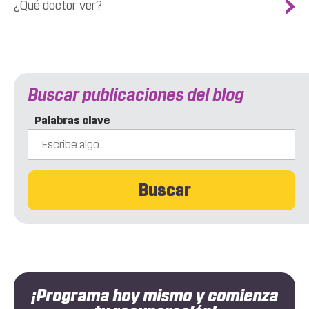
¿Qué doctor ver?
Buscar publicaciones del blog
Palabras clave
Buscar
¡Programa hoy mismo y comienza