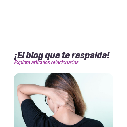
¡El blog que te respalda!
Explora artículos relacionados