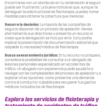
Encontrarse con un obstáculo en tu reclamación al seguro
puede ser frustrante. La buena noticia es que, aunque te
denieguen la solicitud inicial de fisioterapia, puedes tomar
medidas para obtener la cobertura que mereces.
Recurre la decisión:
La mayoría de las compañías de
seguros disponen de un proceso de apelación. Revisa
atentamente sus directrices y presenta un recurso si
crees que la denegación se hizo por error. Esto podría
implicar la presentación de documentación adicional que
respalde tu necesidad médica de fisioterapia.
Busca asesoramiento jurídico:
Si tu recurso no prospera,
considera la posibilidad de consultar a un abogado de
lesiones personales especializado en accidentes de
tráfico. Un abogado con experiencia puede ayudarte a
navegar por las complejidades del proceso de apelación y a
explorar otras opciones, como presentar una demanda
contra el conductor culpable para recuperar tus gastos
médicos, incluidos los de fisioterapia.
Explora los servicios de fisioterapia y
tratamiento de accidentes de tráfico