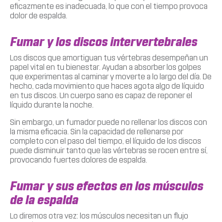
eficazmente es inadecuada, lo que con el tiempo provoca
dolor de espalda.
Fumar y los discos intervertebrales
Los discos que amortiguan tus vértebras desempeñan un
papel vital en tu bienestar. Ayudan a absorber los golpes
que experimentas al caminar y moverte a lo largo del día. De
hecho, cada movimiento que haces agota algo de líquido
en tus discos. Un cuerpo sano es capaz de reponer el
líquido durante la noche.
Sin embargo, un fumador puede no rellenar los discos con
la misma eficacia. Sin la capacidad de rellenarse por
completo con el paso del tiempo, el líquido de los discos
puede disminuir tanto que las vértebras se rocen entre sí,
provocando fuertes dolores de espalda.
Fumar y sus efectos en los músculos
de la espalda
Lo diremos otra vez: los músculos necesitan un flujo