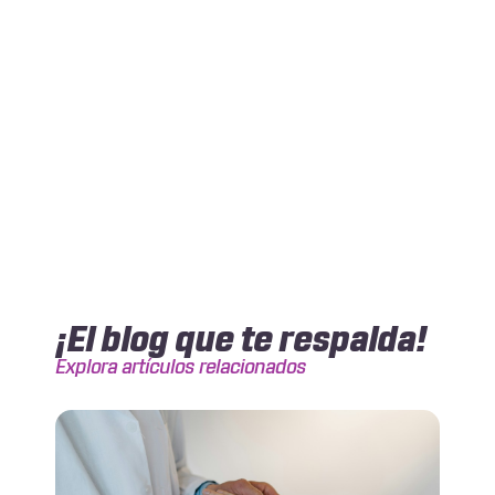
¡El blog que te respalda!
Explora artículos relacionados