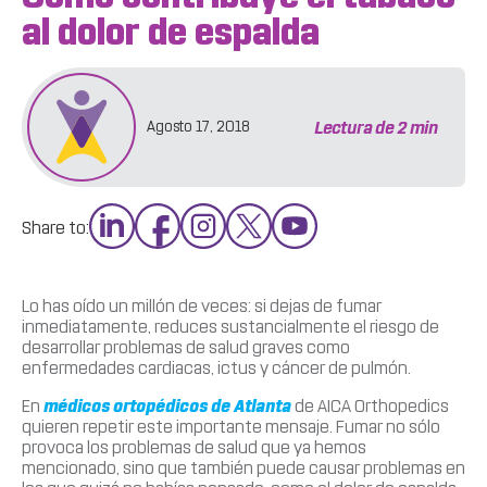
al dolor de espalda
Lectura de
2
min
Agosto 17, 2018
Share to:
Lo has oído un millón de veces: si dejas de fumar
inmediatamente, reduces sustancialmente el riesgo de
desarrollar problemas de salud graves como
enfermedades cardiacas, ictus y cáncer de pulmón.
En
médicos ortopédicos de Atlanta
de AICA Orthopedics
quieren repetir este importante mensaje. Fumar no sólo
provoca los problemas de salud que ya hemos
mencionado, sino que también puede causar problemas en