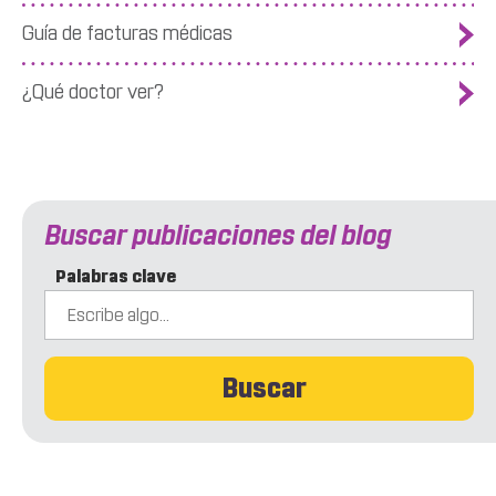
Guía de facturas médicas
¿Qué doctor ver?
Buscar publicaciones del blog
Palabras clave
Buscar