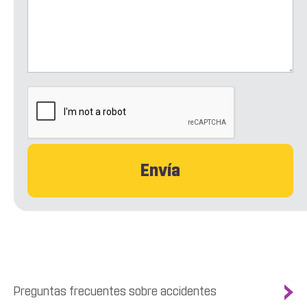
CAPTCHA
Preguntas frecuentes sobre accidentes