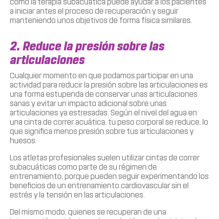
como la terapia subacuática puede ayudar a los pacientes
a iniciar antes el proceso de recuperación y seguir
manteniendo unos objetivos de forma física similares.
2. Reduce la presión sobre las
articulaciones
Cualquier momento en que podamos participar en una
actividad para reducir la presión sobre las articulaciones es
una forma estupenda de conservar unas articulaciones
sanas y evitar un impacto adicional sobre unas
articulaciones ya estresadas. Según el nivel del agua en
una cinta de correr acuática, tu peso corporal se reduce, lo
que significa menos presión sobre tus articulaciones y
huesos.
Los atletas profesionales suelen utilizar cintas de correr
subacuáticas como parte de su régimen de
entrenamiento, porque pueden seguir experimentando los
beneficios de un entrenamiento cardiovascular sin el
estrés y la tensión en las articulaciones.
Del mismo modo, quienes se recuperan de una