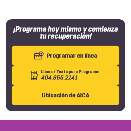
¡Programa hoy mismo y comienza
tu recuperación!
Programar en línea
Llama
/ Texto
para Programar
404.855.2141
Ubicación de AICA