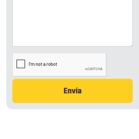
CAPTCHA