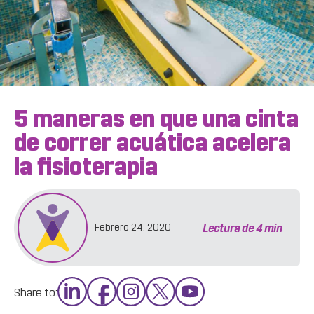
5 maneras en que una cinta
de correr acuática acelera
la fisioterapia
Lectura de
4
min
Febrero 24, 2020
Share to: