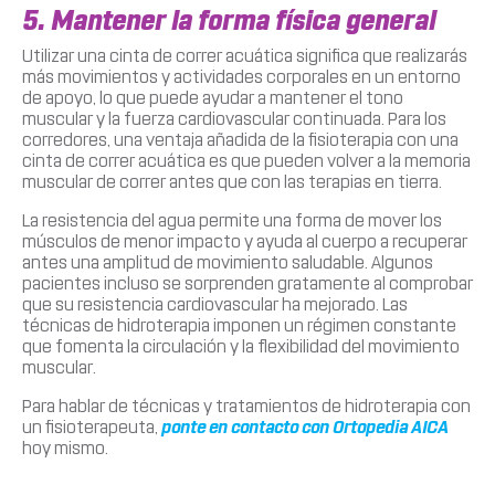
5. Mantener la forma física general
Utilizar una cinta de correr acuática significa que realizarás
más movimientos y actividades corporales en un entorno
de apoyo, lo que puede ayudar a mantener el tono
muscular y la fuerza cardiovascular continuada. Para los
corredores, una ventaja añadida de la fisioterapia con una
cinta de correr acuática es que pueden volver a la memoria
muscular de correr antes que con las terapias en tierra.
La resistencia del agua permite una forma de mover los
músculos de menor impacto y ayuda al cuerpo a recuperar
antes una amplitud de movimiento saludable. Algunos
pacientes incluso se sorprenden gratamente al comprobar
que su resistencia cardiovascular ha mejorado. Las
técnicas de hidroterapia imponen un régimen constante
que fomenta la circulación y la flexibilidad del movimiento
muscular.
Para hablar de técnicas y tratamientos de hidroterapia con
un fisioterapeuta,
ponte en contacto con Ortopedia AICA
hoy mismo.