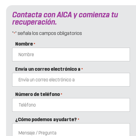
Contacta con AICA y comienza tu
recuperación.
"
" señala los campos obligatorios
*
Nombre
*
Envía un correo electrónico a
*
Número de teléfono
*
¿Cómo podemos ayudarte?
*