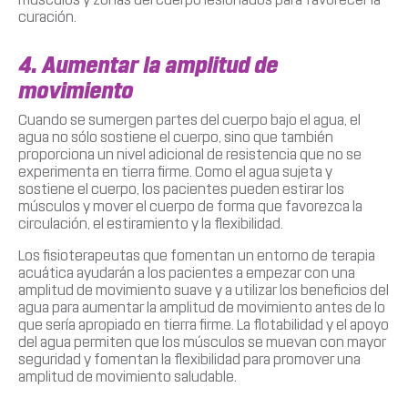
curación.
4. Aumentar la amplitud de
movimiento
Cuando se sumergen partes del cuerpo bajo el agua, el
agua no sólo sostiene el cuerpo, sino que también
proporciona un nivel adicional de resistencia que no se
experimenta en tierra firme. Como el agua sujeta y
sostiene el cuerpo, los pacientes pueden estirar los
músculos y mover el cuerpo de forma que favorezca la
circulación, el estiramiento y la flexibilidad.
Los fisioterapeutas que fomentan un entorno de terapia
acuática ayudarán a los pacientes a empezar con una
amplitud de movimiento suave y a utilizar los beneficios del
agua para aumentar la amplitud de movimiento antes de lo
que sería apropiado en tierra firme. La flotabilidad y el apoyo
del agua permiten que los músculos se muevan con mayor
seguridad y fomentan la flexibilidad para promover una
amplitud de movimiento saludable.