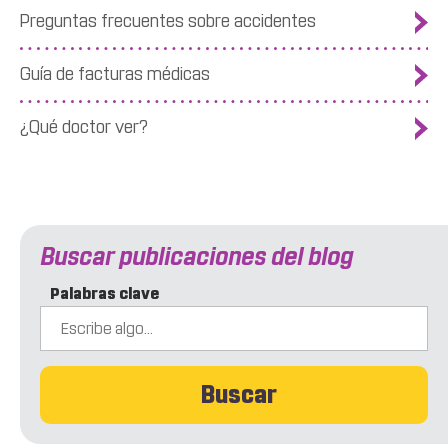
Preguntas frecuentes sobre accidentes
Guía de facturas médicas
¿Qué doctor ver?
Buscar publicaciones del blog
Palabras clave
Buscar